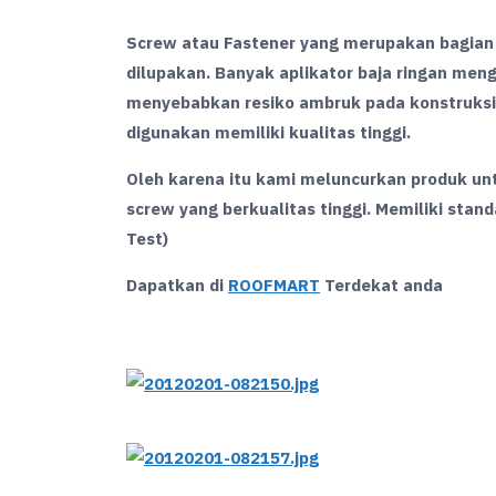
Screw atau Fastener yang merupakan bagian 
dilupakan. Banyak aplikator baja ringan meng
menyebabkan resiko ambruk pada konstruksi 
digunakan memiliki kualitas tinggi.
Oleh karena itu kami meluncurkan produk u
screw yang berkualitas tinggi. Memiliki stan
Test)
Dapatkan di
ROOFMART
Terdekat anda