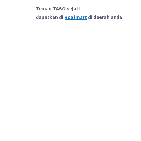
Teman TASO sejati
dapatkan di
Roofmart
di daerah anda