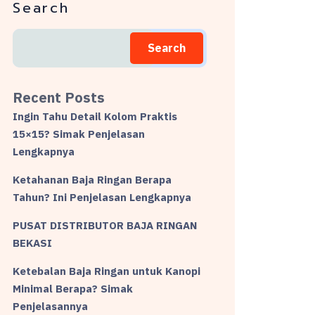
Search
Search
Recent Posts
Ingin Tahu Detail Kolom Praktis
15×15? Simak Penjelasan
Lengkapnya
Ketahanan Baja Ringan Berapa
Tahun? Ini Penjelasan Lengkapnya
PUSAT DISTRIBUTOR BAJA RINGAN
BEKASI
Ketebalan Baja Ringan untuk Kanopi
Minimal Berapa? Simak
Penjelasannya