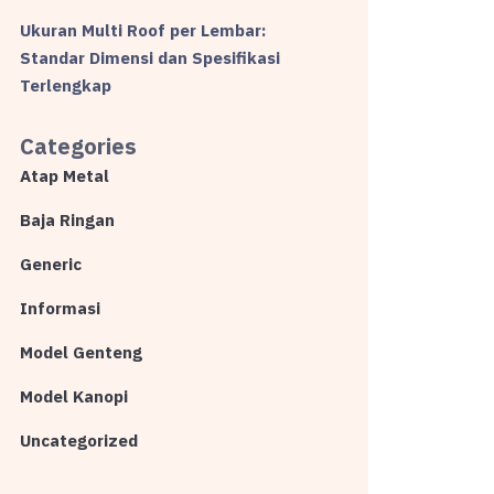
Ukuran Multi Roof per Lembar:
Standar Dimensi dan Spesifikasi
Terlengkap
Categories
Atap Metal
Baja Ringan
Generic
Informasi
Model Genteng
Model Kanopi
Uncategorized