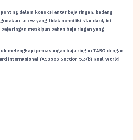
penting dalam koneksi antar baja ringan, kadang
gunakan screw yang tidak memiliki standard, ini
baja ringan meskipun bahan baja ringan yang
ntuk melengkapi pemasangan baja ringan TASO dengan
dard internasional (AS3566 Section 5.3(b) Real World