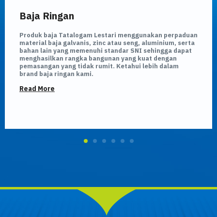
Baja Ringan
Produk baja Tatalogam Lestari menggunakan perpaduan
material baja galvanis, zinc atau seng, aluminium, serta
bahan lain yang memenuhi standar SNI sehingga dapat
menghasilkan rangka bangunan yang kuat dengan
pemasangan yang tidak rumit. Ketahui lebih dalam
brand baja ringan kami.
Read More