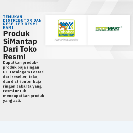
TEMUKAN
DISTRIBUTOR DAN
RESELLER RESMI
KAMI
Produk
SiMantap
Dari Toko
Resmi
Dapatkan produk-
produk baja ringan
PT Tatalogam Lestari
dari reseller, toko,
dan distributor baja
ringan Jakarta yang
resmi untuk
mendapatkan produk
yang asli.