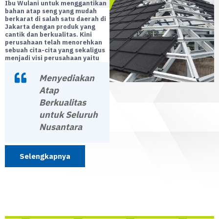
Ibu Wulani untuk menggantikan
bahan atap seng yang mudah
berkarat di salah satu daerah di
Jakarta dengan produk yang
cantik dan berkualitas. Kini
perusahaan telah menorehkan
sebuah cita-cita yang sekaligus
menjadi visi perusahaan yaitu
Menyediakan
Atap
Berkualitas
untuk Seluruh
Nusantara
Selengkapnya