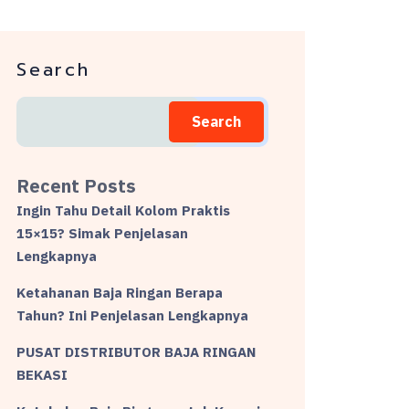
Search
Search
Recent Posts
Ingin Tahu Detail Kolom Praktis
15×15? Simak Penjelasan
Lengkapnya
Ketahanan Baja Ringan Berapa
Tahun? Ini Penjelasan Lengkapnya
PUSAT DISTRIBUTOR BAJA RINGAN
BEKASI