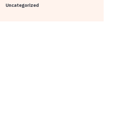
Uncategorized