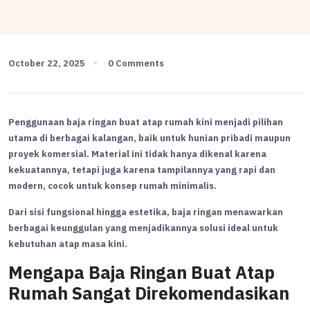
October 22, 2025
0 Comments
Penggunaan baja ringan buat atap rumah kini menjadi pilihan
utama di berbagai kalangan, baik untuk hunian pribadi maupun
proyek komersial. Material ini tidak hanya dikenal karena
kekuatannya, tetapi juga karena tampilannya yang rapi dan
modern, cocok untuk konsep rumah minimalis.
Dari sisi fungsional hingga estetika, baja ringan menawarkan
berbagai keunggulan yang menjadikannya solusi ideal untuk
kebutuhan atap masa kini.
Mengapa Baja Ringan Buat Atap
Rumah Sangat Direkomendasikan