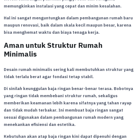
memungkinkan instalasi yang cepat dan minim kesalahan.
Hal ini sangat menguntungkan dalam pembangunan rumah baru
maupun renovasi, baik dalam skala kecil maupun besar, karena
bisa menghemat waktu dan biaya tenaga kerja.
Aman untuk Struktur Rumah
Minimalis
Desain rumah minimalis sering kali membutuhkan struktur yang
tidak terlalu berat agar fondasi tetap stabil.
Di sinilah keunggulan baja ringan benar-benar terasa. Bobotnya
yang ringan tidak membebani struktur rumah, sekaligus
memberikan keamanan lebih karena sifatnya yang tahan rayap
dan tidak mudah terbakar. Ini membuat baja ringan sangat
sesuai digunakan dalam pembangunan rumah modern yang
menekankan efisiensi dan estetika.
Kebutuhan akan atap baja ringan kini dapat dipenuhi dengan