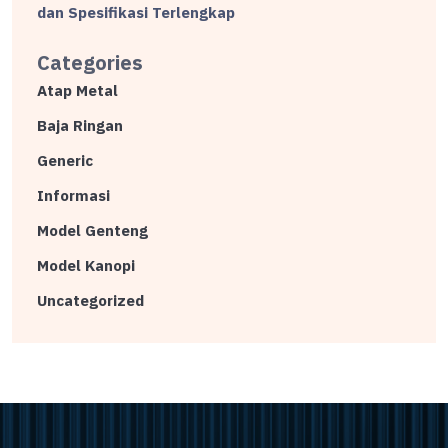
dan Spesifikasi Terlengkap
Categories
Atap Metal
Baja Ringan
Generic
Informasi
Model Genteng
Model Kanopi
Uncategorized