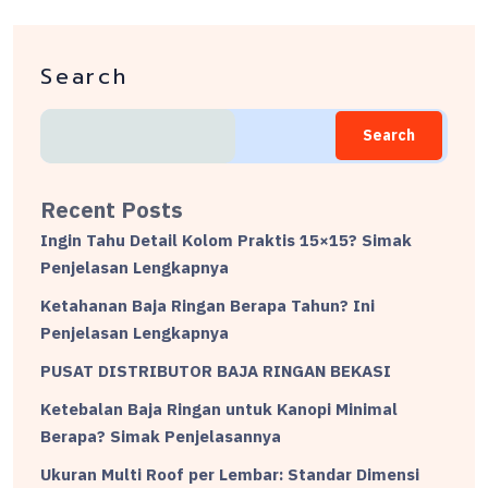
Search
Search
Recent Posts
Ingin Tahu Detail Kolom Praktis 15×15? Simak
Penjelasan Lengkapnya
Ketahanan Baja Ringan Berapa Tahun? Ini
Penjelasan Lengkapnya
PUSAT DISTRIBUTOR BAJA RINGAN BEKASI
Ketebalan Baja Ringan untuk Kanopi Minimal
Berapa? Simak Penjelasannya
Ukuran Multi Roof per Lembar: Standar Dimensi