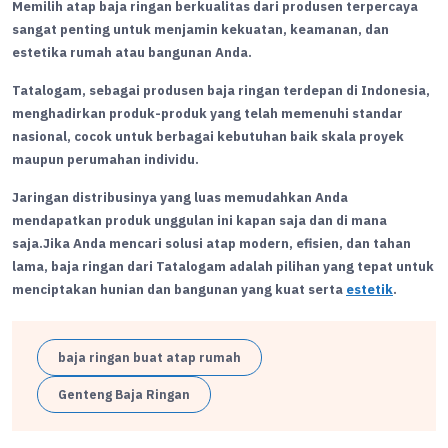
Memilih atap baja ringan berkualitas dari produsen terpercaya
sangat penting untuk menjamin kekuatan, keamanan, dan
estetika rumah atau bangunan Anda.
Tatalogam, sebagai produsen baja ringan terdepan di Indonesia,
menghadirkan produk-produk yang telah memenuhi standar
nasional, cocok untuk berbagai kebutuhan baik skala proyek
maupun perumahan individu.
Jaringan distribusinya yang luas memudahkan Anda
mendapatkan produk unggulan ini kapan saja dan di mana
saja.Jika Anda mencari solusi atap modern, efisien, dan tahan
lama, baja ringan dari Tatalogam adalah pilihan yang tepat untuk
menciptakan hunian dan bangunan yang kuat serta
estetik
.
baja ringan buat atap rumah
Genteng Baja Ringan