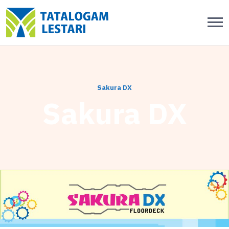
Sakura DX
Sakura DX