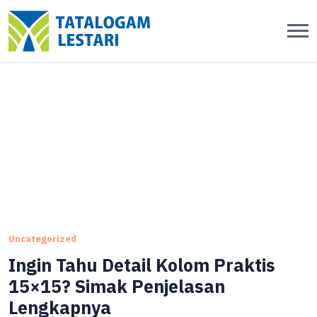
Blog
Uncategorized
Ingin Tahu Detail Kolom Praktis
15×15? Simak Penjelasan
Lengkapnya