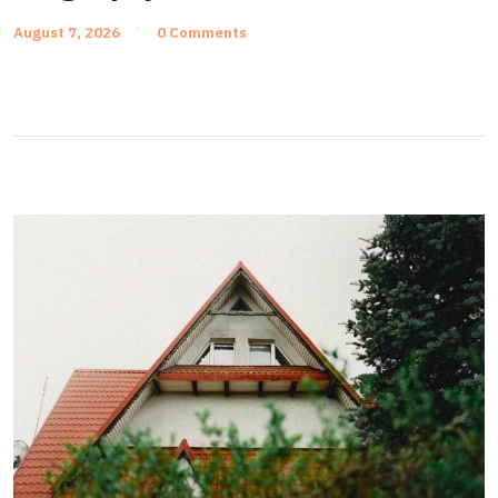
August 7, 2026
0 Comments