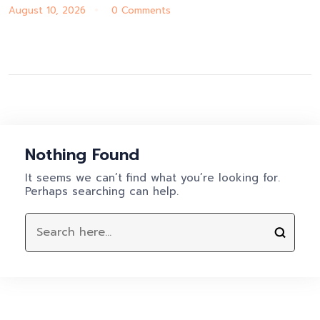
August 10, 2026
0 Comments
Nothing Found
It seems we can’t find what you’re looking for.
Perhaps searching can help.