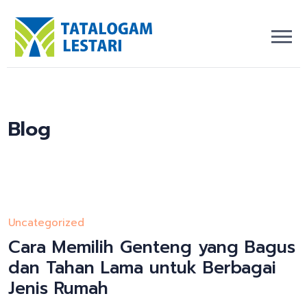
Blog
Uncategorized
Cara Memilih Genteng yang Bagus
dan Tahan Lama untuk Berbagai
Jenis Rumah