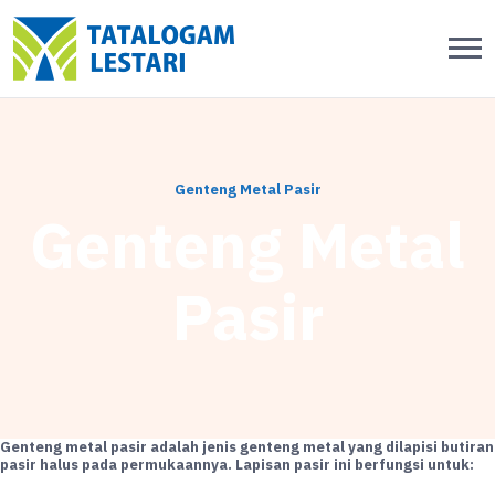
Genteng Metal Pasir
Genteng Metal
Pasir
Genteng metal pasir adalah jenis genteng metal yang dilapisi butiran
pasir halus pada permukaannya. Lapisan pasir ini berfungsi untuk: